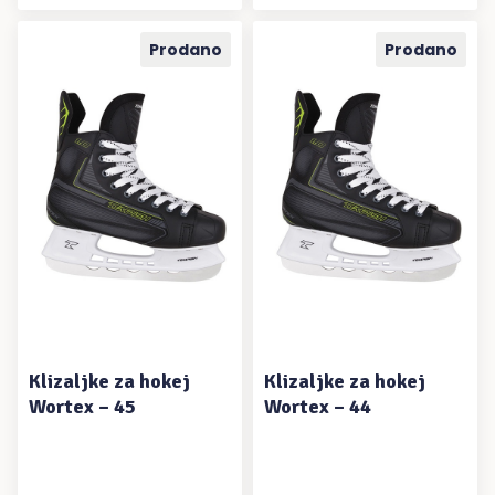
Prodano
Prodano
PROČITAJ VIŠE
PROČITAJ VIŠE
Klizaljke za hokej
Klizaljke za hokej
Wortex – 45
Wortex – 44